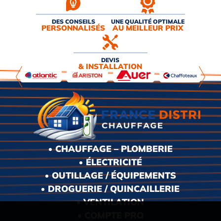
DES CONSEILS
UNE QUALITÉ OPTIMALE
PERSONNALISÉS
AU MEILLEUR PRIX
DEVIS
& INSTALLATION
CHAUFFAGE – PLOMBERIE
ÉLECTRICITÉ
OUTILLAGE / ÉQUIPEMENTS
DROGUERIE / QUINCAILLERIE
VENTILATION
COMPTE PRO