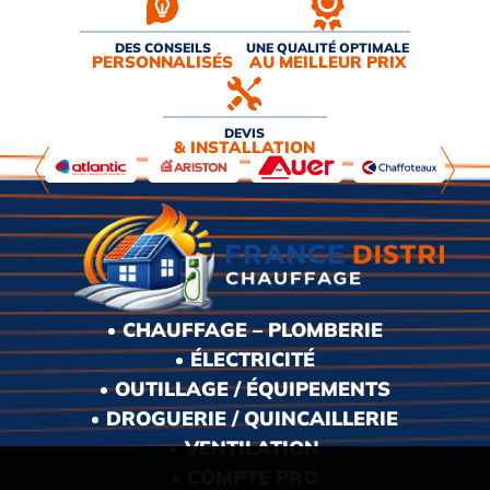
DES CONSEILS
UNE QUALITÉ OPTIMALE
PERSONNALISÉS
AU MEILLEUR PRIX
DEVIS
& INSTALLATION
CHAUFFAGE – PLOMBERIE
ÉLECTRICITÉ
OUTILLAGE / ÉQUIPEMENTS
DROGUERIE / QUINCAILLERIE
VENTILATION
COMPTE PRO