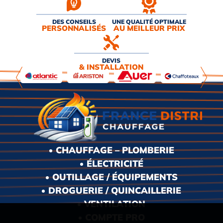
DES CONSEILS
UNE QUALITÉ OPTIMALE
PERSONNALISÉS
AU MEILLEUR PRIX
DEVIS
& INSTALLATION
CHAUFFAGE – PLOMBERIE
ÉLECTRICITÉ
OUTILLAGE / ÉQUIPEMENTS
DROGUERIE / QUINCAILLERIE
VENTILATION
COMPTE PRO