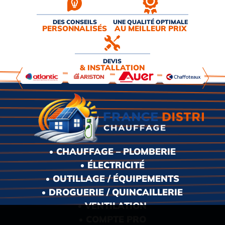
DES CONSEILS
UNE QUALITÉ OPTIMALE
PERSONNALISÉS
AU MEILLEUR PRIX
DEVIS
& INSTALLATION
CHAUFFAGE – PLOMBERIE
ÉLECTRICITÉ
OUTILLAGE / ÉQUIPEMENTS
DROGUERIE / QUINCAILLERIE
VENTILATION
COMPTE PRO