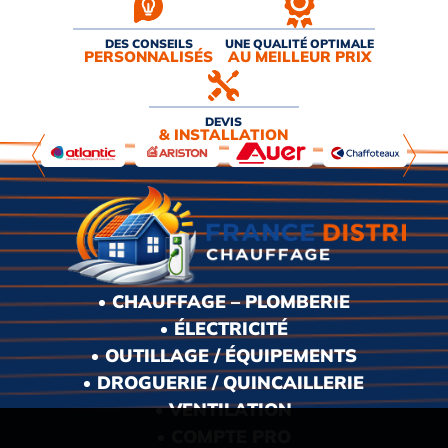
DES CONSEILS
UNE QUALITÉ OPTIMALE
PERSONNALISÉS
AU MEILLEUR PRIX
DEVIS
& INSTALLATION
CHAUFFAGE – PLOMBERIE
ÉLECTRICITÉ
OUTILLAGE / ÉQUIPEMENTS
DROGUERIE / QUINCAILLERIE
VENTILATION
COMPTE PRO