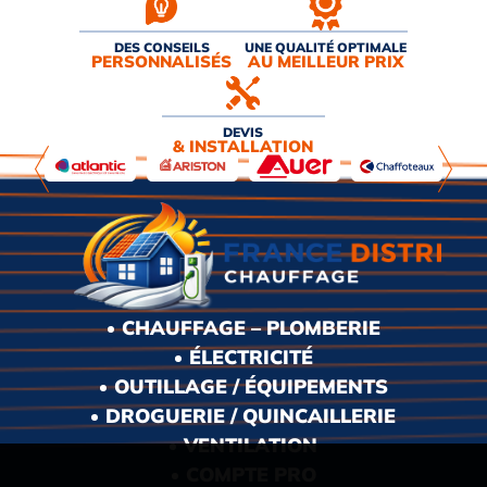
DES CONSEILS
UNE QUALITÉ OPTIMALE
PERSONNALISÉS
AU MEILLEUR PRIX
DEVIS
& INSTALLATION
CHAUFFAGE – PLOMBERIE
ÉLECTRICITÉ
OUTILLAGE / ÉQUIPEMENTS
DROGUERIE / QUINCAILLERIE
VENTILATION
COMPTE PRO