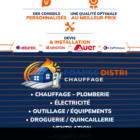
DES CONSEILS
UNE QUALITÉ OPTIMALE
PERSONNALISÉS
AU MEILLEUR PRIX
DEVIS
& INSTALLATION
CHAUFFAGE – PLOMBERIE
ÉLECTRICITÉ
OUTILLAGE / ÉQUIPEMENTS
DROGUERIE / QUINCAILLERIE
VENTILATION
COMPTE PRO