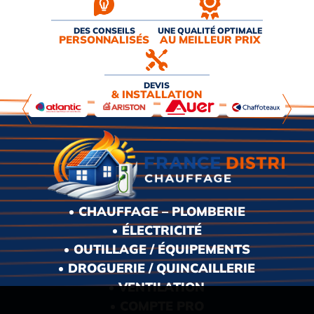
DES CONSEILS
UNE QUALITÉ OPTIMALE
PERSONNALISÉS
AU MEILLEUR PRIX
DEVIS
& INSTALLATION
CHAUFFAGE – PLOMBERIE
ÉLECTRICITÉ
OUTILLAGE / ÉQUIPEMENTS
DROGUERIE / QUINCAILLERIE
VENTILATION
COMPTE PRO