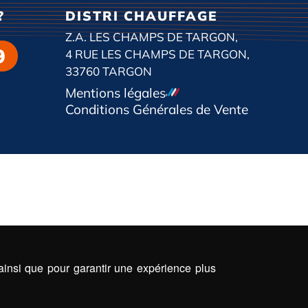
?
DISTRI CHAUFFAGE
Z.A. LES CHAMPS DE TARGON,
9
4 RUE LES CHAMPS DE TARGON,
33760 TARGON
Mentions légales
Conditions Générales de Vente
 ainsi que pour garantir une expérience plus