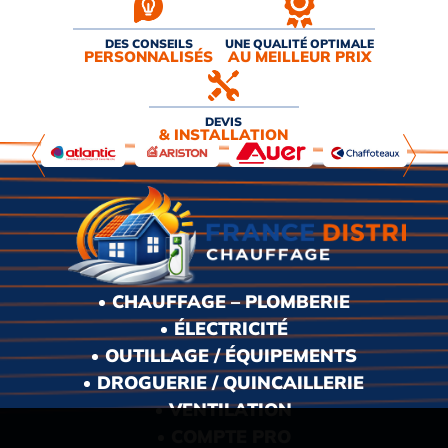
DES CONSEILS
UNE QUALITÉ OPTIMALE
PERSONNALISÉS
AU MEILLEUR PRIX
DEVIS
& INSTALLATION
CHAUFFAGE – PLOMBERIE
ÉLECTRICITÉ
OUTILLAGE / ÉQUIPEMENTS
DROGUERIE / QUINCAILLERIE
VENTILATION
COMPTE PRO