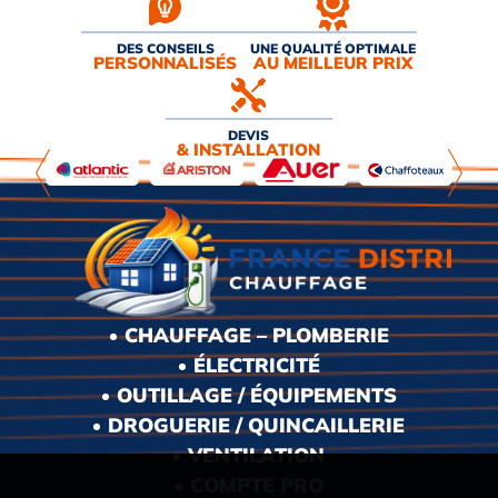
DES CONSEILS
UNE QUALITÉ OPTIMALE
PERSONNALISÉS
AU MEILLEUR PRIX
DEVIS
& INSTALLATION
CHAUFFAGE – PLOMBERIE
ÉLECTRICITÉ
OUTILLAGE / ÉQUIPEMENTS
DROGUERIE / QUINCAILLERIE
VENTILATION
COMPTE PRO