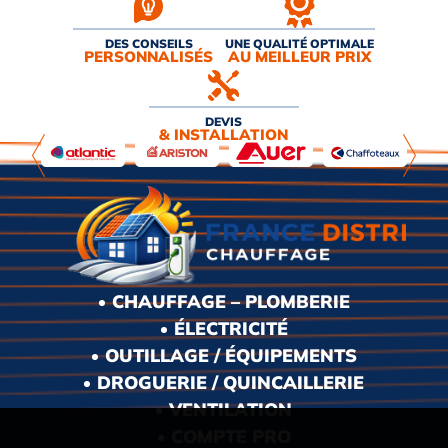
DES CONSEILS
UNE QUALITÉ OPTIMALE
PERSONNALISÉS
AU MEILLEUR PRIX
DEVIS
& INSTALLATION
CHAUFFAGE – PLOMBERIE
ÉLECTRICITÉ
OUTILLAGE / ÉQUIPEMENTS
DROGUERIE / QUINCAILLERIE
VENTILATION
COMPTE PRO