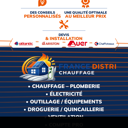
DES CONSEILS
UNE QUALITÉ OPTIMALE
PERSONNALISÉS
AU MEILLEUR PRIX
DEVIS
& INSTALLATION
CHAUFFAGE – PLOMBERIE
ÉLECTRICITÉ
OUTILLAGE / ÉQUIPEMENTS
DROGUERIE / QUINCAILLERIE
VENTILATION
COMPTE PRO