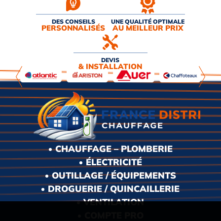
DES CONSEILS
UNE QUALITÉ OPTIMALE
PERSONNALISÉS
AU MEILLEUR PRIX
DEVIS
& INSTALLATION
CHAUFFAGE – PLOMBERIE
ÉLECTRICITÉ
OUTILLAGE / ÉQUIPEMENTS
DROGUERIE / QUINCAILLERIE
VENTILATION
COMPTE PRO