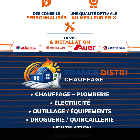
DES CONSEILS
UNE QUALITÉ OPTIMALE
PERSONNALISÉS
AU MEILLEUR PRIX
DEVIS
& INSTALLATION
CHAUFFAGE – PLOMBERIE
ÉLECTRICITÉ
OUTILLAGE / ÉQUIPEMENTS
DROGUERIE / QUINCAILLERIE
VENTILATION
COMPTE PRO