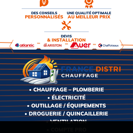
DES CONSEILS
UNE QUALITÉ OPTIMALE
PERSONNALISÉS
AU MEILLEUR PRIX
DEVIS
& INSTALLATION
CHAUFFAGE – PLOMBERIE
ÉLECTRICITÉ
OUTILLAGE / ÉQUIPEMENTS
DROGUERIE / QUINCAILLERIE
VENTILATION
COMPTE PRO