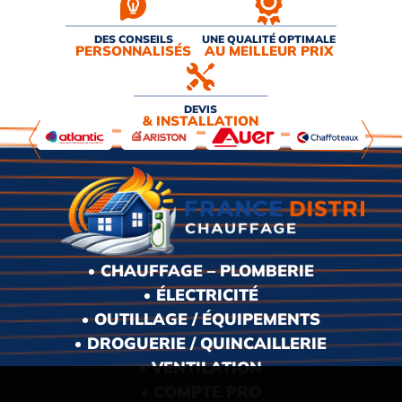
DES CONSEILS
UNE QUALITÉ OPTIMALE
PERSONNALISÉS
AU MEILLEUR PRIX
DEVIS
& INSTALLATION
CHAUFFAGE – PLOMBERIE
ÉLECTRICITÉ
OUTILLAGE / ÉQUIPEMENTS
DROGUERIE / QUINCAILLERIE
VENTILATION
COMPTE PRO