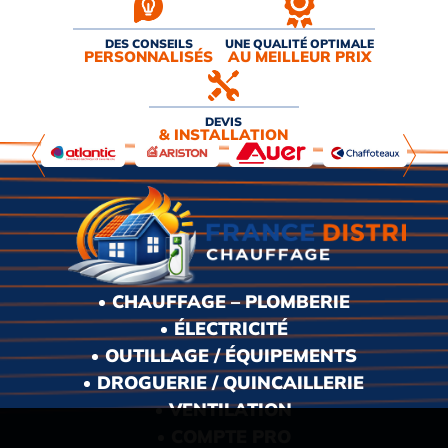
DES CONSEILS
UNE QUALITÉ OPTIMALE
PERSONNALISÉS
AU MEILLEUR PRIX
DEVIS
& INSTALLATION
CHAUFFAGE – PLOMBERIE
ÉLECTRICITÉ
OUTILLAGE / ÉQUIPEMENTS
DROGUERIE / QUINCAILLERIE
VENTILATION
COMPTE PRO