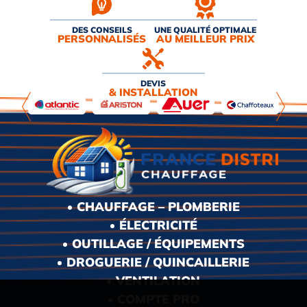
DES CONSEILS
UNE QUALITÉ OPTIMALE
PERSONNALISÉS
AU MEILLEUR PRIX
DEVIS
& INSTALLATION
CHAUFFAGE – PLOMBERIE
ÉLECTRICITÉ
OUTILLAGE / ÉQUIPEMENTS
DROGUERIE / QUINCAILLERIE
VENTILATION
COMPTE PRO