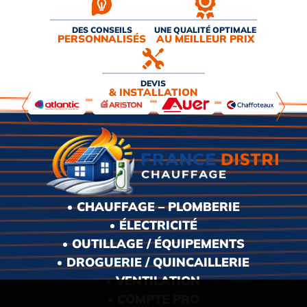
DES CONSEILS
UNE QUALITÉ OPTIMALE
PERSONNALISÉS
AU MEILLEUR PRIX
DEVIS
& INSTALLATION
CHAUFFAGE – PLOMBERIE
ÉLECTRICITÉ
OUTILLAGE / ÉQUIPEMENTS
DROGUERIE / QUINCAILLERIE
VENTILATION
COMPTE PRO