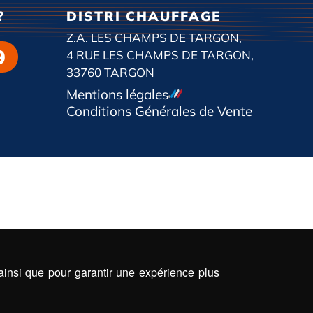
?
DISTRI CHAUFFAGE
Z.A. LES CHAMPS DE TARGON,
9
4 RUE LES CHAMPS DE TARGON,
33760 TARGON
Mentions légales
Conditions Générales de Vente
 ainsi que pour garantir une expérience plus