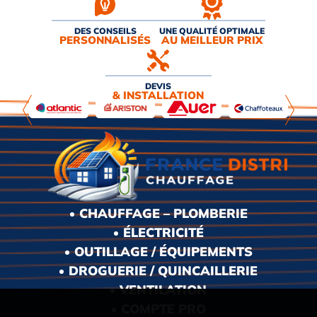
DES CONSEILS
UNE QUALITÉ OPTIMALE
PERSONNALISÉS
AU MEILLEUR PRIX
DEVIS
& INSTALLATION
CHAUFFAGE – PLOMBERIE
ÉLECTRICITÉ
OUTILLAGE / ÉQUIPEMENTS
DROGUERIE / QUINCAILLERIE
VENTILATION
COMPTE PRO