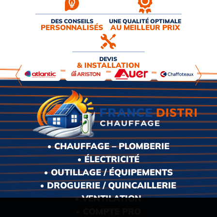
DES CONSEILS
UNE QUALITÉ OPTIMALE
PERSONNALISÉS
AU MEILLEUR PRIX
DEVIS
& INSTALLATION
CHAUFFAGE – PLOMBERIE
ÉLECTRICITÉ
OUTILLAGE / ÉQUIPEMENTS
DROGUERIE / QUINCAILLERIE
VENTILATION
COMPTE PRO