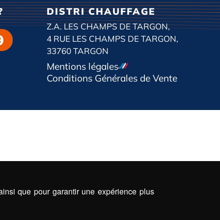
?
DISTRI CHAUFFAGE
Z.A. LES CHAMPS DE TARGON,
9
4 RUE LES CHAMPS DE TARGON,
33760 TARGON
Mentions légales
Conditions Générales de Vente
 ainsi que pour garantir une expérience plus