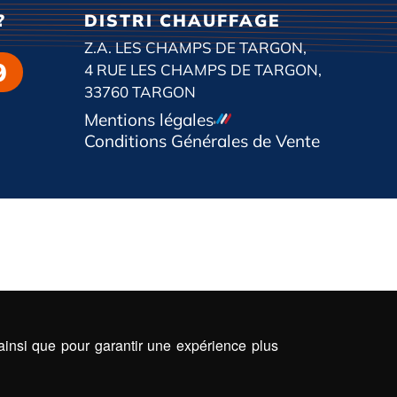
?
DISTRI CHAUFFAGE
Z.A. LES CHAMPS DE TARGON,
9
4 RUE LES CHAMPS DE TARGON,
33760 TARGON
Mentions légales
Conditions Générales de Vente
 ainsi que pour garantir une expérience plus