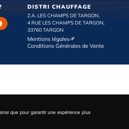
?
DISTRI CHAUFFAGE
Z.A. LES CHAMPS DE TARGON,
9
4 RUE LES CHAMPS DE TARGON,
33760 TARGON
Mentions légales
Conditions Générales de Vente
 ainsi que pour garantir une expérience plus