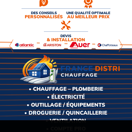
DES CONSEILS
UNE QUALITÉ OPTIMALE
PERSONNALISÉS
AU MEILLEUR PRIX
DEVIS
& INSTALLATION
CHAUFFAGE – PLOMBERIE
ÉLECTRICITÉ
OUTILLAGE / ÉQUIPEMENTS
DROGUERIE / QUINCAILLERIE
VENTILATION
COMPTE PRO