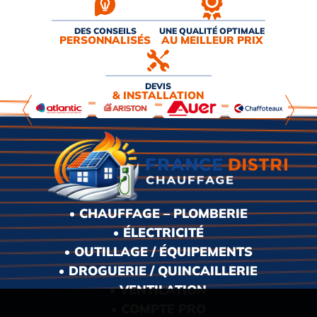
DES CONSEILS
UNE QUALITÉ OPTIMALE
PERSONNALISÉS
AU MEILLEUR PRIX
DEVIS
& INSTALLATION
CHAUFFAGE – PLOMBERIE
ÉLECTRICITÉ
OUTILLAGE / ÉQUIPEMENTS
DROGUERIE / QUINCAILLERIE
VENTILATION
COMPTE PRO