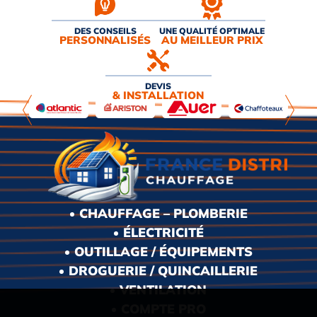
DES CONSEILS
UNE QUALITÉ OPTIMALE
PERSONNALISÉS
AU MEILLEUR PRIX
DEVIS
& INSTALLATION
CHAUFFAGE – PLOMBERIE
ÉLECTRICITÉ
OUTILLAGE / ÉQUIPEMENTS
DROGUERIE / QUINCAILLERIE
VENTILATION
COMPTE PRO