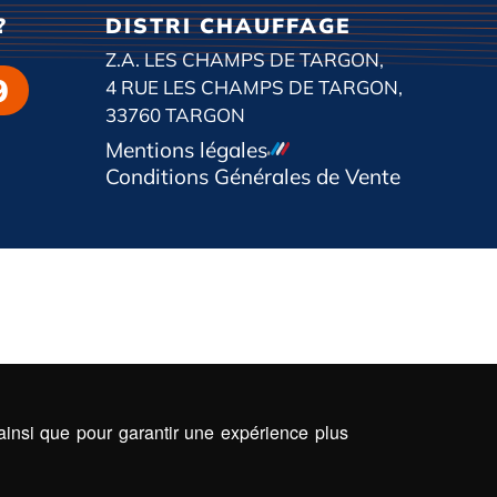
?
DISTRI CHAUFFAGE
Z.A. LES CHAMPS DE TARGON,
9
4 RUE LES CHAMPS DE TARGON,
33760 TARGON
Mentions légales
Conditions Générales de Vente
 ainsi que pour garantir une expérience plus