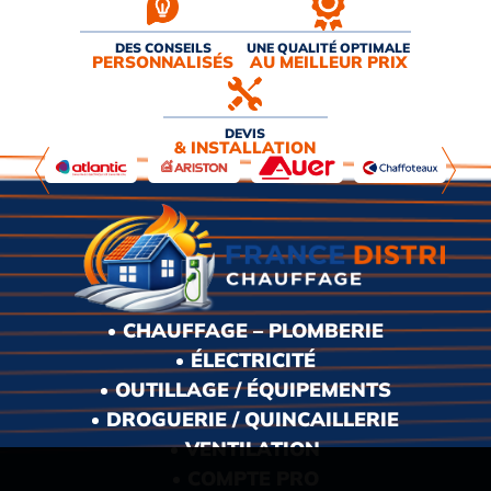
DES CONSEILS
UNE QUALITÉ OPTIMALE
PERSONNALISÉS
AU MEILLEUR PRIX
DEVIS
& INSTALLATION
CHAUFFAGE – PLOMBERIE
ÉLECTRICITÉ
OUTILLAGE / ÉQUIPEMENTS
DROGUERIE / QUINCAILLERIE
VENTILATION
COMPTE PRO