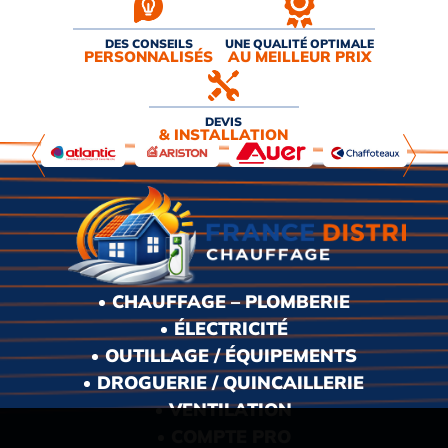
DES CONSEILS
UNE QUALITÉ OPTIMALE
PERSONNALISÉS
AU MEILLEUR PRIX
DEVIS
& INSTALLATION
CHAUFFAGE – PLOMBERIE
ÉLECTRICITÉ
OUTILLAGE / ÉQUIPEMENTS
DROGUERIE / QUINCAILLERIE
VENTILATION
COMPTE PRO