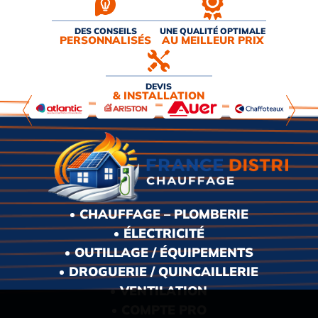
DES CONSEILS
UNE QUALITÉ OPTIMALE
PERSONNALISÉS
AU MEILLEUR PRIX
DEVIS
& INSTALLATION
CHAUFFAGE – PLOMBERIE
ÉLECTRICITÉ
OUTILLAGE / ÉQUIPEMENTS
DROGUERIE / QUINCAILLERIE
VENTILATION
COMPTE PRO