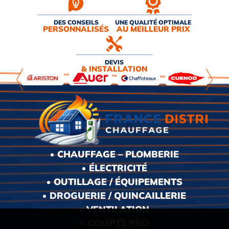
DES CONSEILS
UNE QUALITÉ OPTIMALE
PERSONNALISÉS
AU MEILLEUR PRIX
DEVIS
& INSTALLATION
CHAUFFAGE – PLOMBERIE
ÉLECTRICITÉ
OUTILLAGE / ÉQUIPEMENTS
DROGUERIE / QUINCAILLERIE
VENTILATION
COMPTE PRO