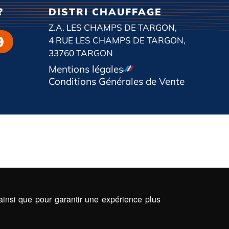
?
DISTRI CHAUFFAGE
Z.A. LES CHAMPS DE TARGON,
9
4 RUE LES CHAMPS DE TARGON,
33760 TARGON
Mentions légales
Conditions Générales de Vente
 ainsi que pour garantir une expérience plus