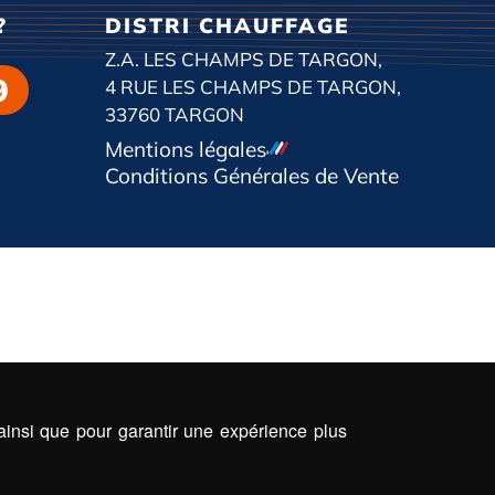
?
DISTRI CHAUFFAGE
Z.A. LES CHAMPS DE TARGON,
9
4 RUE LES CHAMPS DE TARGON,
33760 TARGON
Mentions légales
Conditions Générales de Vente
 ainsi que pour garantir une expérience plus