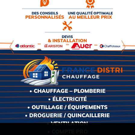
DES CONSEILS
UNE QUALITÉ OPTIMALE
PERSONNALISÉS
AU MEILLEUR PRIX
DEVIS
& INSTALLATION
CHAUFFAGE – PLOMBERIE
ÉLECTRICITÉ
OUTILLAGE / ÉQUIPEMENTS
DROGUERIE / QUINCAILLERIE
VENTILATION
COMPTE PRO