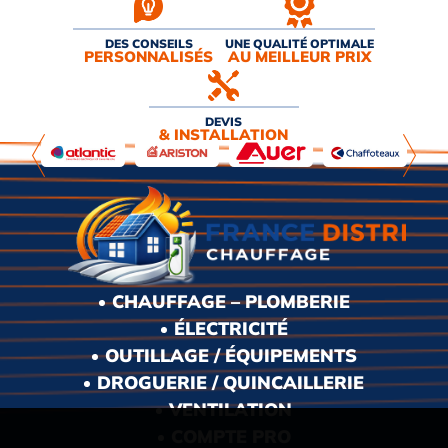
DES CONSEILS
UNE QUALITÉ OPTIMALE
PERSONNALISÉS
AU MEILLEUR PRIX
DEVIS
& INSTALLATION
CHAUFFAGE – PLOMBERIE
ÉLECTRICITÉ
OUTILLAGE / ÉQUIPEMENTS
DROGUERIE / QUINCAILLERIE
VENTILATION
COMPTE PRO