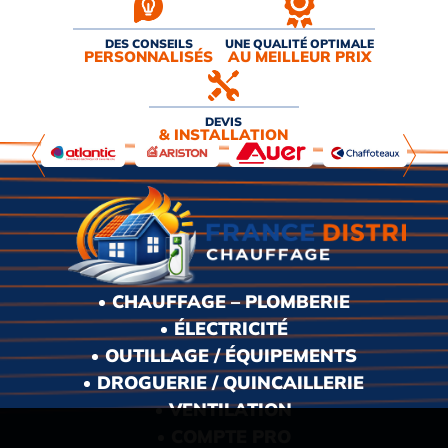
DES CONSEILS
UNE QUALITÉ OPTIMALE
PERSONNALISÉS
AU MEILLEUR PRIX
DEVIS
& INSTALLATION
CHAUFFAGE – PLOMBERIE
ÉLECTRICITÉ
OUTILLAGE / ÉQUIPEMENTS
DROGUERIE / QUINCAILLERIE
VENTILATION
COMPTE PRO