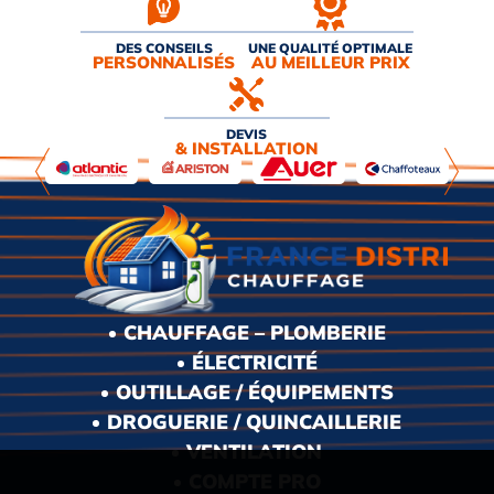
DES CONSEILS
UNE QUALITÉ OPTIMALE
PERSONNALISÉS
AU MEILLEUR PRIX
DEVIS
& INSTALLATION
CHAUFFAGE – PLOMBERIE
ÉLECTRICITÉ
OUTILLAGE / ÉQUIPEMENTS
DROGUERIE / QUINCAILLERIE
VENTILATION
COMPTE PRO