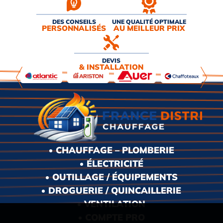
DES CONSEILS
UNE QUALITÉ OPTIMALE
PERSONNALISÉS
AU MEILLEUR PRIX
DEVIS
& INSTALLATION
CHAUFFAGE – PLOMBERIE
ÉLECTRICITÉ
OUTILLAGE / ÉQUIPEMENTS
DROGUERIE / QUINCAILLERIE
VENTILATION
COMPTE PRO