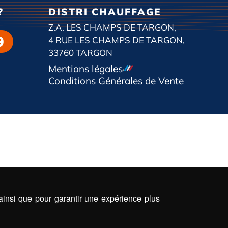
?
DISTRI CHAUFFAGE
Z.A. LES CHAMPS DE TARGON,
9
4 RUE LES CHAMPS DE TARGON,
33760 TARGON
Mentions légales
Conditions Générales de Vente
 ainsi que pour garantir une expérience plus