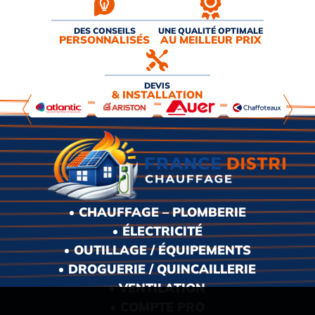
DES CONSEILS
UNE QUALITÉ OPTIMALE
PERSONNALISÉS
AU MEILLEUR PRIX
DEVIS
& INSTALLATION
CHAUFFAGE – PLOMBERIE
ÉLECTRICITÉ
OUTILLAGE / ÉQUIPEMENTS
DROGUERIE / QUINCAILLERIE
VENTILATION
COMPTE PRO