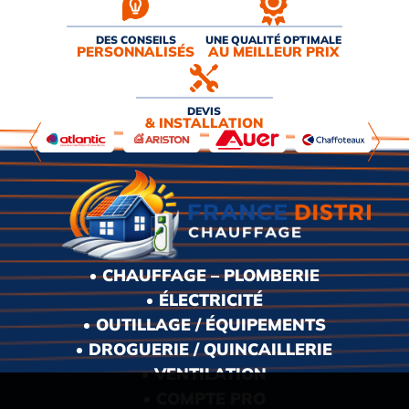
DES CONSEILS
UNE QUALITÉ OPTIMALE
PERSONNALISÉS
AU MEILLEUR PRIX
DEVIS
& INSTALLATION
CHAUFFAGE – PLOMBERIE
ÉLECTRICITÉ
OUTILLAGE / ÉQUIPEMENTS
DROGUERIE / QUINCAILLERIE
VENTILATION
COMPTE PRO