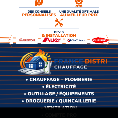
DES CONSEILS
UNE QUALITÉ OPTIMALE
PERSONNALISÉS
AU MEILLEUR PRIX
DEVIS
& INSTALLATION
CHAUFFAGE – PLOMBERIE
ÉLECTRICITÉ
OUTILLAGE / ÉQUIPEMENTS
DROGUERIE / QUINCAILLERIE
VENTILATION
COMPTE PRO