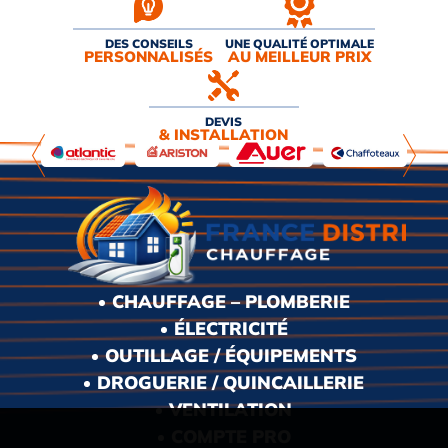
DES CONSEILS
UNE QUALITÉ OPTIMALE
PERSONNALISÉS
AU MEILLEUR PRIX
DEVIS
& INSTALLATION
CHAUFFAGE – PLOMBERIE
ÉLECTRICITÉ
OUTILLAGE / ÉQUIPEMENTS
DROGUERIE / QUINCAILLERIE
VENTILATION
COMPTE PRO