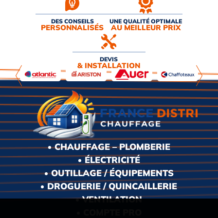
DES CONSEILS
UNE QUALITÉ OPTIMALE
PERSONNALISÉS
AU MEILLEUR PRIX
DEVIS
& INSTALLATION
CHAUFFAGE – PLOMBERIE
ÉLECTRICITÉ
OUTILLAGE / ÉQUIPEMENTS
DROGUERIE / QUINCAILLERIE
VENTILATION
COMPTE PRO