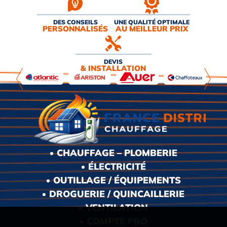
DES CONSEILS
UNE QUALITÉ OPTIMALE
PERSONNALISÉS
AU MEILLEUR PRIX
DEVIS
& INSTALLATION
CHAUFFAGE – PLOMBERIE
ÉLECTRICITÉ
OUTILLAGE / ÉQUIPEMENTS
DROGUERIE / QUINCAILLERIE
VENTILATION
COMPTE PRO