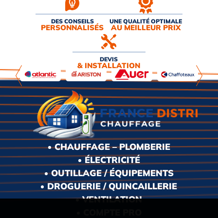
DES CONSEILS
UNE QUALITÉ OPTIMALE
PERSONNALISÉS
AU MEILLEUR PRIX
DEVIS
& INSTALLATION
CHAUFFAGE – PLOMBERIE
ÉLECTRICITÉ
OUTILLAGE / ÉQUIPEMENTS
DROGUERIE / QUINCAILLERIE
VENTILATION
COMPTE PRO