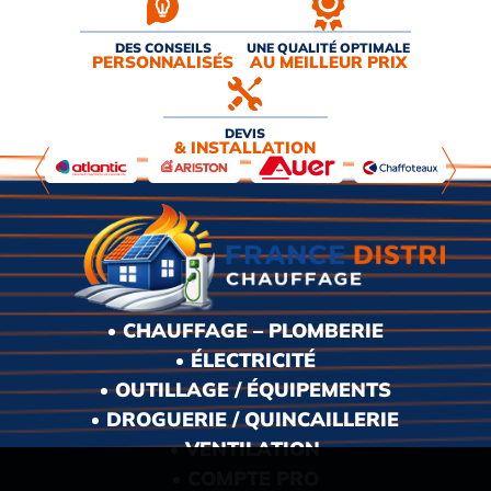
DES CONSEILS
UNE QUALITÉ OPTIMALE
PERSONNALISÉS
AU MEILLEUR PRIX
DEVIS
& INSTALLATION
CHAUFFAGE – PLOMBERIE
ÉLECTRICITÉ
OUTILLAGE / ÉQUIPEMENTS
DROGUERIE / QUINCAILLERIE
VENTILATION
COMPTE PRO